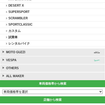
DESERT X
SUPERSPORT
SCRAMBLER
SPORTCLASSIC
カスタム
試乗車
レンタルバイク
MOTO GUZZI
VESPA
OTHERS
ALL MAKER
車両価格帯から検索
店舗から検索