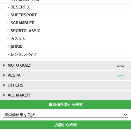
DESERT X
SUPERSPORT
SCRAMBLER
SPORTCLASSIC
カスタム
試乗車
レンタルバイク
MOTO GUZZI
VESPA
OTHERS
ALL MAKER
車両価格帯から検索
店舗から検索