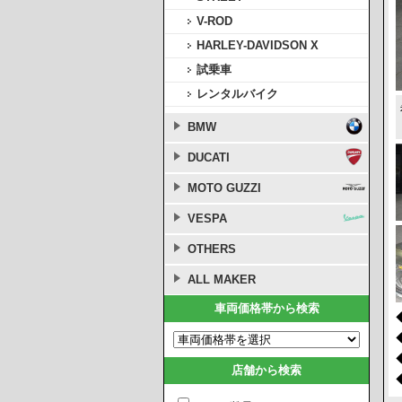
V-ROD
HARLEY-DAVIDSON X
試乗車
レンタルバイク
BMW
DUCATI
MOTO GUZZI
VESPA
OTHERS
ALL MAKER
車両価格帯から検索
店舗から検索