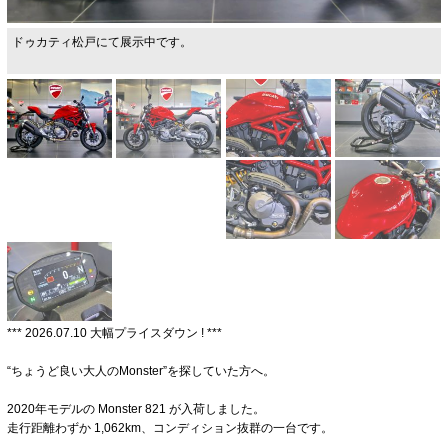
ドゥカティ松戸にて展示中です。
*** 2026.07.10 大幅プライスダウン ! ***
“ちょうど良い大人のMonster”を探していた方へ。
2020年モデルの Monster 821 が入荷しました。
走行距離わずか 1,062km、コンディション抜群の一台です。