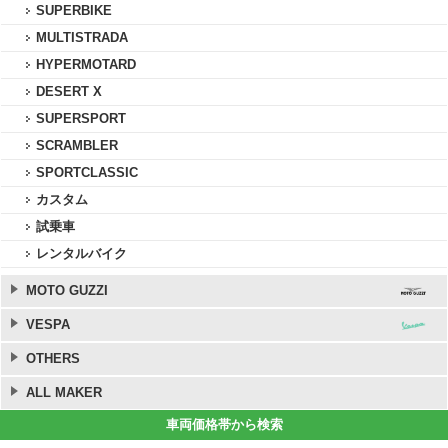
SUPERBIKE
MULTISTRADA
HYPERMOTARD
DESERT X
SUPERSPORT
SCRAMBLER
SPORTCLASSIC
カスタム
試乗車
レンタルバイク
MOTO GUZZI
VESPA
OTHERS
ALL MAKER
車両価格帯から検索