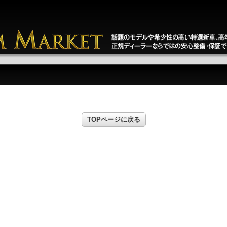
TOPページに戻る