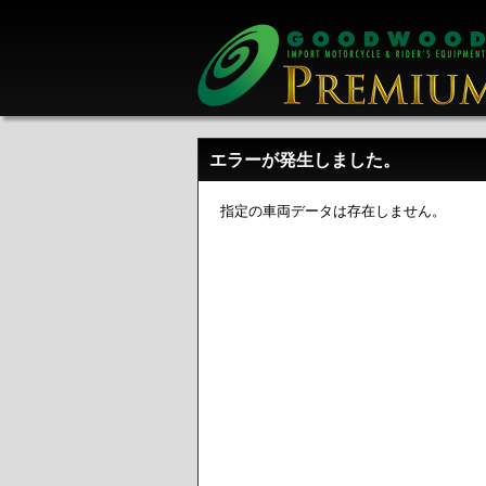
エラーが発生しました。
指定の車両データは存在しません。