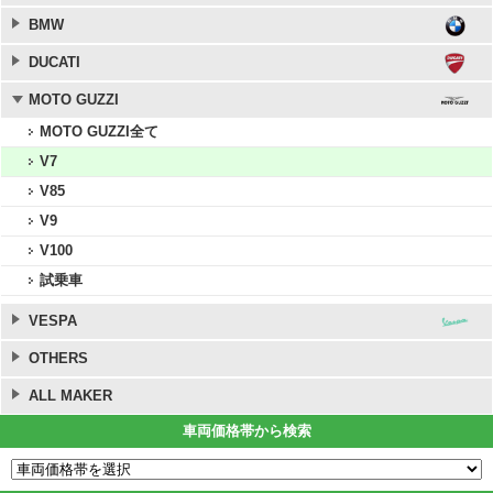
BMW
DUCATI
MOTO GUZZI
MOTO GUZZI全て
V7
V85
V9
V100
試乗車
VESPA
OTHERS
ALL MAKER
車両価格帯から検索