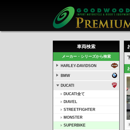
車両検索
メーカー・シリーズから検索
HARLEY-DAVIDSON
BMW
DUCATI
DUCATI全て
DIAVEL
STREETFIGHTER
MONSTER
SUPERBIKE