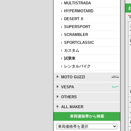
MULTISTRADA
HYPERMOTARD
*
DESERT X
SUPERSPORT
SCRAMBLER
SPORTCLASSIC
カスタム
試乗車
レンタルバイク
MOTO GUZZI
VESPA
OTHERS
ALL MAKER
車両価格帯から検索