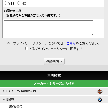
YES
NO
お問合せ内容
（お見積のみご希望の方は入力不要です。）
※「プライバシーポリシー」については、
こちら
をご覧ください。
上記プライバシーポリシーに 同意する
車両検索
メーカー・シリーズから検索
HARLEY-DAVIDSON
BMW
BMW全て