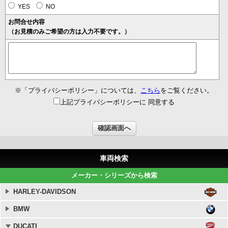
YES
NO
お問合せ内容
（お見積のみご希望の方は入力不要です。）
※「プライバシーポリシー」については、
こちら
をご覧ください。
上記プライバシーポリシーに 同意する
車両検索
メーカー・シリーズから検索
HARLEY-DAVIDSON
BMW
DUCATI