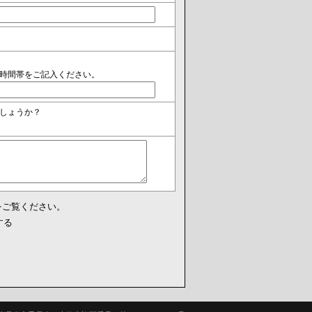
時間帯をご記入ください。
しょうか？
をご覧ください。
する