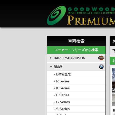
車両検索
メーカー・シリーズから検索
HARLEY-DAVIDSON
BMW
BMW全て
R Series
K Series
F Series
G Series
S Series