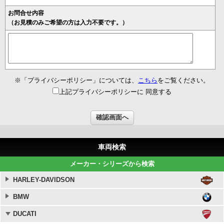
お問合せ内容
（お見積のみご希望の方は入力不要です。）
※「プライバシーポリシー」については、
こちら
をご覧ください。
上記プライバシーポリシーに 同意する
車両検索
メーカー・シリーズから検索
HARLEY-DAVIDSON
BMW
DUCATI