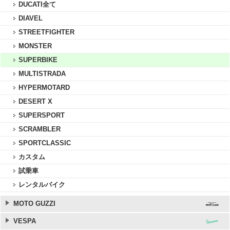
DUCATI全て
DIAVEL
STREETFIGHTER
MONSTER
SUPERBIKE
MULTISTRADA
HYPERMOTARD
DESERT X
SUPERSPORT
SCRAMBLER
SPORTCLASSIC
カスタム
試乗車
レンタルバイク
MOTO GUZZI
VESPA