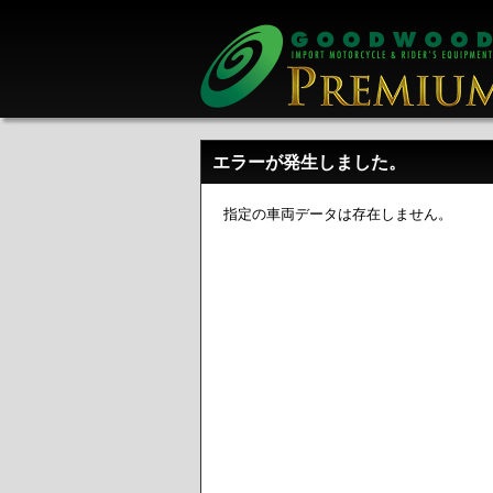
エラーが発生しました。
指定の車両データは存在しません。