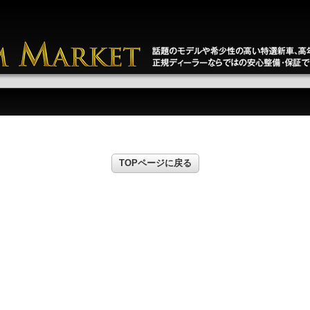
TOPページに戻る