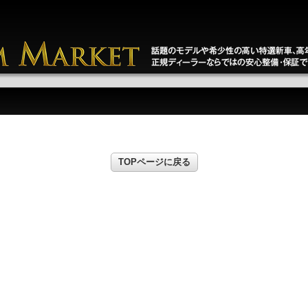
TOPページに戻る