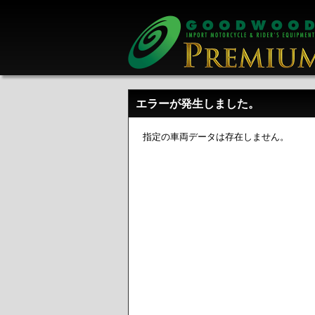
エラーが発生しました。
指定の車両データは存在しません。