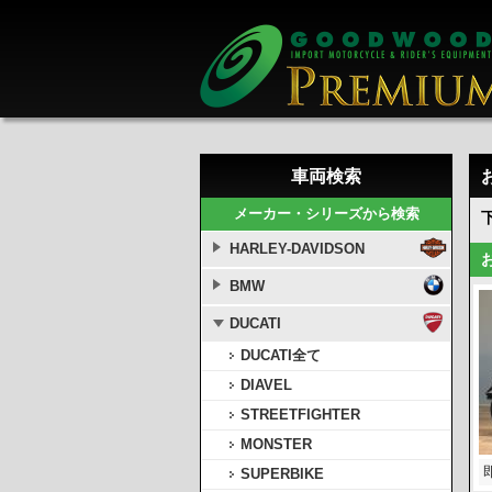
車両検索
メーカー・シリーズから検索
HARLEY-DAVIDSON
BMW
DUCATI
DUCATI全て
DIAVEL
STREETFIGHTER
MONSTER
SUPERBIKE