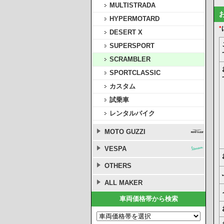
MULTISTRADA
HYPERMOTARD
*
DESERT X
SUPERSPORT
SCRAMBLER
SPORTCLASSIC
カスタム
試乗車
レンタルバイク
MOTO GUZZI
VESPA
OTHERS
ALL MAKER
車両価格帯から検索