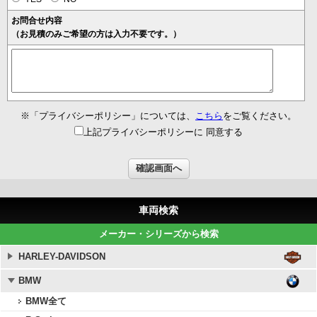
お問合せ内容
（お見積のみご希望の方は入力不要です。）
※「プライバシーポリシー」については、
こちら
をご覧ください。
上記プライバシーポリシーに 同意する
車両検索
メーカー・シリーズから検索
HARLEY-DAVIDSON
BMW
BMW全て